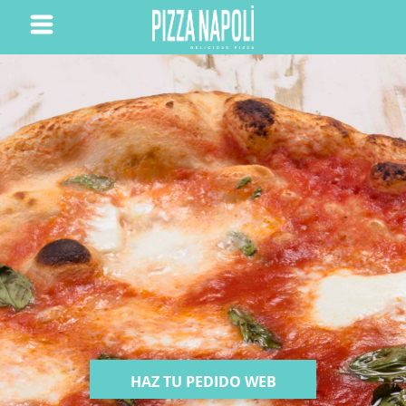
HAZ TU PEDIDO WEB