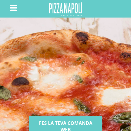
FES LA TEVA COMANDA
WEB